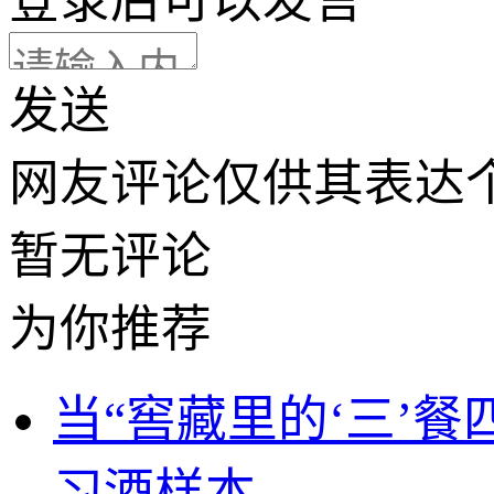
登录
后可以发言
发送
网友评论仅供其表达
暂无评论
为你推荐
当“窖藏里的‘三’餐
习酒样本