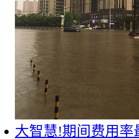
大智慧!期间费用率最