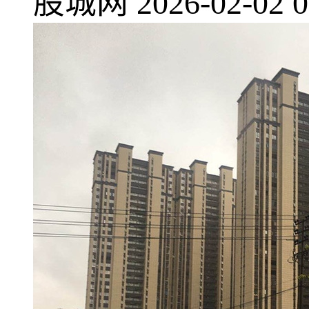
股城网
2026-02-02 0