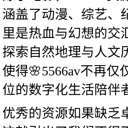
涵盖了动漫、综艺、
里是热血与幻想的交
探索自然地理与人文
使得🌸5566av不
位的数字化生活陪伴
优秀的资源如果缺乏