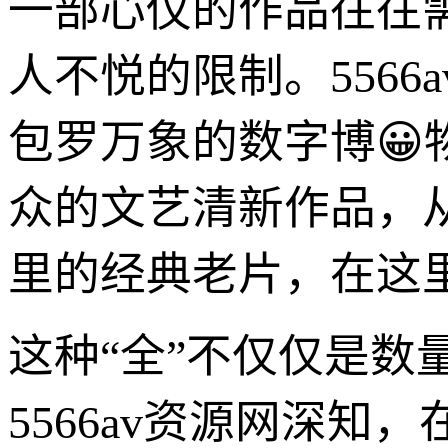
一部心仪的作品往往需
人不悦的限制。5566
包罗万象的数字博
众的文艺清新作品，
里的经典老片，在这
这种“全”不仅仅是
5566av资源网深知