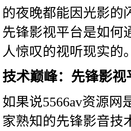
的夜晚都能因光影的
先锋影视平台是如何
人惊叹的视听现实的
技术巅峰：先锋影视
如果说5566av资
家熟知的先锋影音技