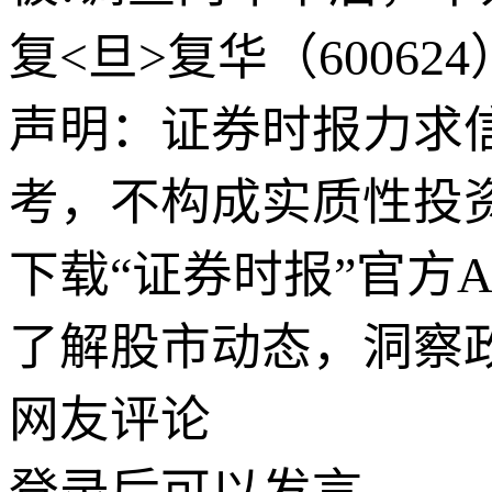
复<旦>复华（6006
声明：证券时报力求
考，不构成实质性投
下载“证券时报”官方
了解股市动态，洞察
网友评论