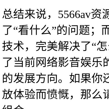
总结来说，5566a
了“看什么”的问题
技术，完美解决了“
了当前网络影音娱乐
的发展方向。如果你
放体验而愤慨，那么请一