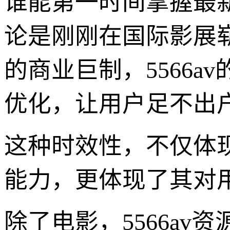
谁能第一时间掌握最
论是刚刚在国际影展
的商业巨制，5566a
优化，让用户足不出
这种时效性，不仅体
能力，更体现了其对
除了电影，5566a