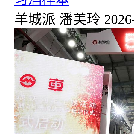
羊城派
潘美玲
2026