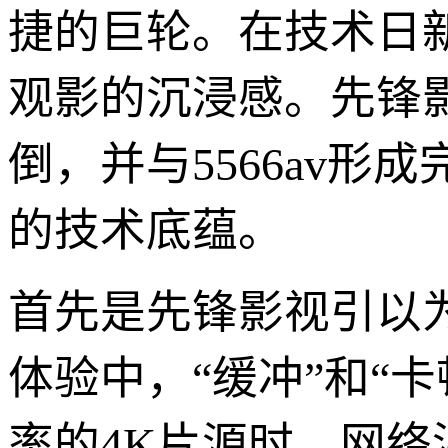
捷的巨轮。在技术日
观影的沉浸感。先锋
倒，并与5566av
的技术底蕴。
首先是先锋影视引以为
体验中，“缓冲”和“
率的4K片源时，网