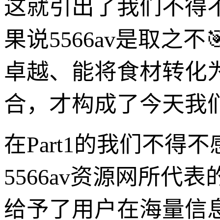
这就引出了我们不得
果说5566av是取之
卓越、能将食材转化
合，才构成了今天我
在Part1的我们不
5566av资源网所代
给予了用户在海量信