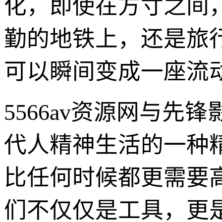
化，即使在方寸之间
勤的地铁上，还是旅
可以瞬间变成一座流
5566av资源网与
代人精神生活的一种
比任何时候都更需要
们不仅仅是工具，更