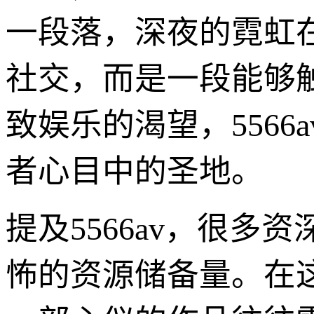
一段落，深夜的霓虹
社交，而是一段能够
致娱乐的渴望，556
者心目中的圣地。
提及5566av，很多
怖的资源储备量。在