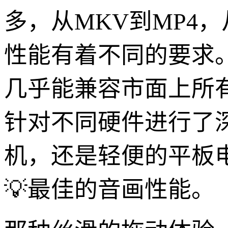
多，从MKV到MP4，
性能有着不同的要求
几乎能兼容市面上所
针对不同硬件进行了
机，还是轻便的平板
💡最佳的音画性能。