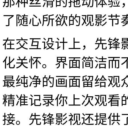
那种丝滑的拖动体验
了随心所欲的观影节
在交互设计上，先锋
化关怀。界面简洁而
最纯净的画面留给观
精准记录你上次观看
接。先锋影视还提供