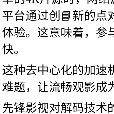
平台通过创📘新的点
体验。这意味着，参
快。
这种去中心化的加速
难题，让流畅观影成
先锋影视对解码技术