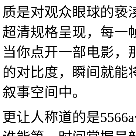
质是对观众眼球的亵
超清规格呈现，每一
当你点开一部电影，
的对比度，瞬间就能
叙事空间中。
更让人称道的是556