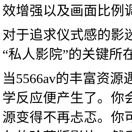
效增强以及画面比例调
对于追求仪式感的影
“私人影院”的关键所
当5566av的丰富
学反应便产生了。你
源变得不再忐忑。你可