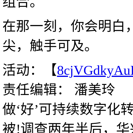
组合。
在那一刻，你会明白
尖，触手可及。
活动：【
8cjVGdkyA
责任编辑： 潘美玲
做‘好’可持续数字化转
被!调查两年半后，华